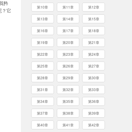
我矜
第10章
第11章
第12章
呢？它
第13章
第14章
第15章
第16章
第17章
第18章
第19章
第20章
第21章
第22章
第23章
第24章
第25章
第26章
第27章
第28章
第29章
第30章
第31章
第32章
第33章
第34章
第35章
第36章
第37章
第38章
第39章
第40章
第41章
第42章