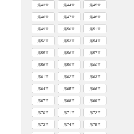
第43章
第44章
第45章
第46章
第47章
第48章
第49章
第50章
第51章
第52章
第53章
第54章
第55章
第56章
第57章
第58章
第59章
第60章
第61章
第62章
第63章
第64章
第65章
第66章
第67章
第68章
第69章
第70章
第71章
第72章
第73章
第74章
第75章