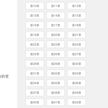
第10章
第11章
第12章
第13章
第14章
第15章
第16章
第17章
第18章
第19章
第20章
第21章
第22章
第23章
第24章
第25章
第26章
第27章
第28章
第29章
第30章
第31章
第32章
第33章
善的变
第34章
第35章
第36章
第37章
第38章
第39章
第40章
第41章
第42章