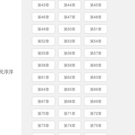
第43章
第44章
第45章
第46章
第47章
第48章
第49章
第50章
第51章
第52章
第53章
第54章
第55章
第56章
第57章
第58章
第59章
第60章
民淳淳
第61章
第62章
第63章
第64章
第65章
第66章
第67章
第68章
第69章
第70章
第71章
第72章
第73章
第74章
第75章